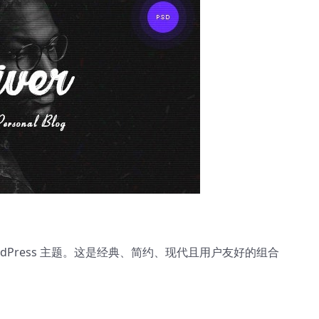
ordPress 主题。这是经典、简约、现代且用户友好的组合