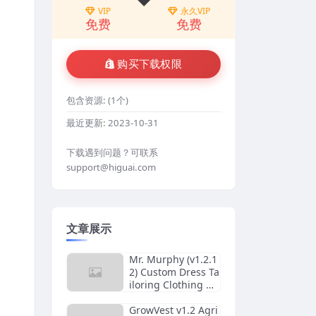
VIP
永久VIP
免费
免费
购买下载权限
包含资源:
(1个)
最近更新:
2023-10-31
下载遇到问题？可联系
support@higuai.com
文章展示
Mr. Murphy (v1.2.1
2) Custom Dress Ta
iloring Clothing W
ordPress Theme
GrowVest v1.2 Agri