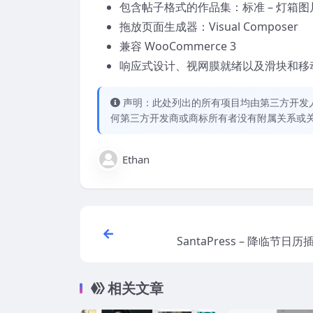
包含帖子格式的作品集：标准 – 灯箱图片 
拖放页面生成器：Visual Composer
兼容 WooCommerce 3
响应式设计、视网膜就绪以及滑块和移
声明：此处列出的所有项目均由第三方开发人员开
何第三方开发商或商标所有者没有附属关系或
Ethan
SantaPress – 降临节日历插件
相关文章