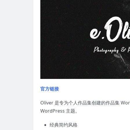
官方链接
Oliver 是专为个人作品集创建的作品集 W
WordPress 主题。
经典简约风格