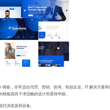
gular 模板，非常适合代理、营销、咨询、初创企业、IT 解决方案和
的模板因其干净流畅的设计而显得华丽。
现代浏览器和设备。