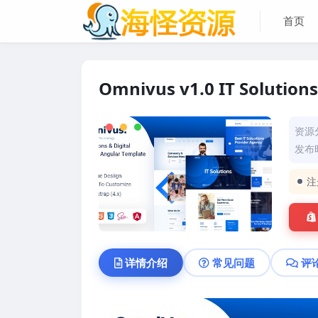
首页
Omnivus v1.0 IT Solutions
资源
发布时
注
详情介绍
常见问题
评