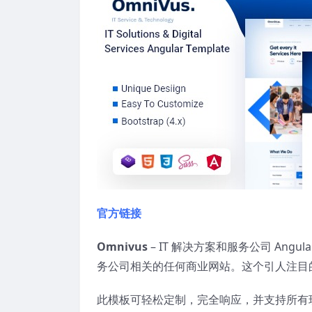
官方链接
Omnivus
– IT 解决方案和服务公司 An
务公司相关的任何商业网站。这个引人注目
此模板可轻松定制，完全响应，并支持所有