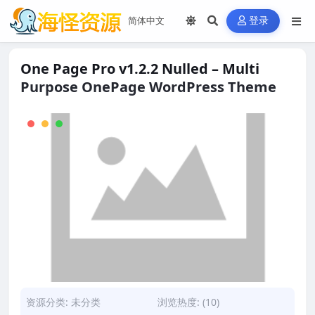
登录
One Page Pro v1.2.2 Nulled – Multi
Purpose OnePage WordPress Theme
资源分类:
未分类
浏览热度: (10)