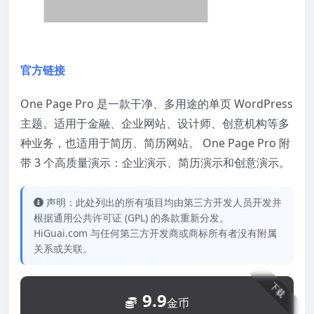
官方链接
One Page Pro 是一款干净、多用途的单页 WordPress
主题。适用于金融、企业网站、设计师、创意机构等多
种业务，也适用于简历、简历网站。 One Page Pro 附
带 3 个高质量演示：企业演示、简历演示和创意演示。
声明：此处列出的所有项目均由第三方开发人员开发并
根据通用公共许可证 (GPL) 的条款重新分发。
HiGuai.com 与任何第三方开发商或商标所有者没有附属
关系或关联。
下载
9.9
金币