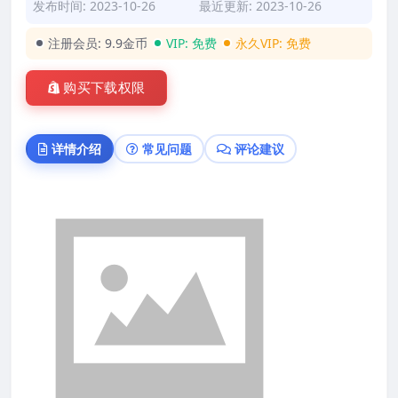
发布时间: 2023-10-26
最近更新: 2023-10-26
注册会员:
9.9金币
VIP:
免费
永久VIP:
免费
购买下载权限
详情介绍
常见问题
评论建议