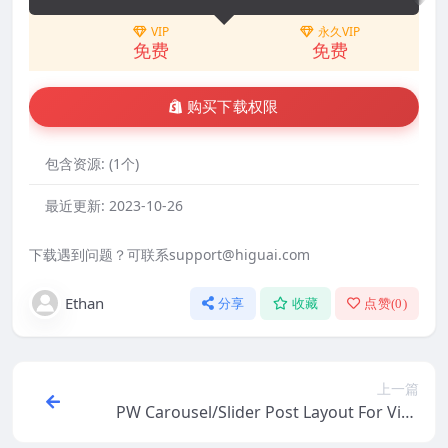
VIP
永久VIP
免费
免费
购买下载权限
包含资源:
(1个)
最近更新:
2023-10-26
下载遇到问题？可联系support@higuai.com
Ethan
分享
收藏
点赞(
0
)
上一篇
PW Carousel/Slider Post Layout For Visu
al Composer v2.9