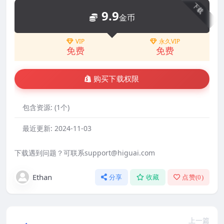
下载
9.9
金币
VIP
永久VIP
免费
免费
购买下载权限
包含资源:
(1个)
最近更新:
2024-11-03
下载遇到问题？可联系support@higuai.com
Ethan
分享
收藏
点赞(
0
)
上一篇