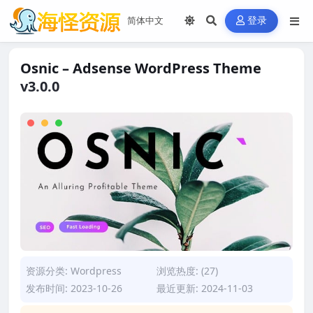
登录
Osnic – Adsense WordPress Theme
v3.0.0
资源分类:
Wordpress
浏览热度: (27)
发布时间: 2023-10-26
最近更新: 2024-11-03