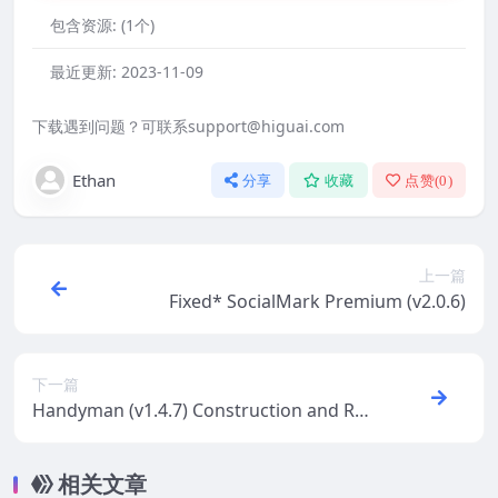
包含资源:
(1个)
最近更新:
2023-11-09
下载遇到问题？可联系support@higuai.com
Ethan
分享
收藏
点赞(
0
)
上一篇
Fixed* SocialMark Premium (v2.0.6)
下一篇
Handyman (v1.4.7) Construction and Rep
air Services Building WordPress Theme
相关文章