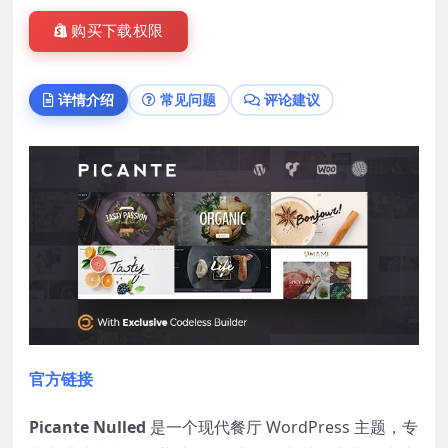
购买下载权限
详情介绍
常见问题
评论建议
官方链接
Picante Nulled
是一个现代餐厅 WordPress 主题，专