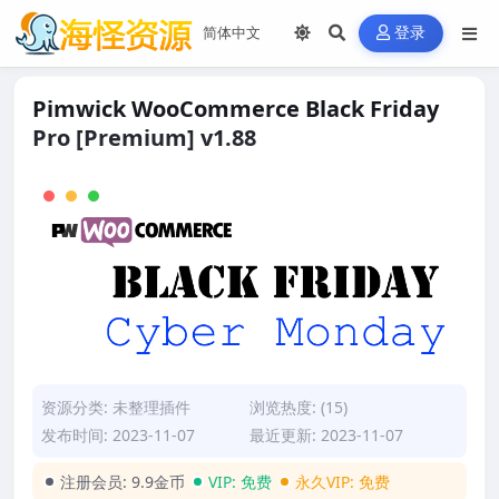
登录
Pimwick WooCommerce Black Friday
Pro [Premium] v1.88
资源分类:
未整理插件
浏览热度: (15)
发布时间: 2023-11-07
最近更新: 2023-11-07
注册会员:
9.9金币
VIP:
免费
永久VIP:
免费