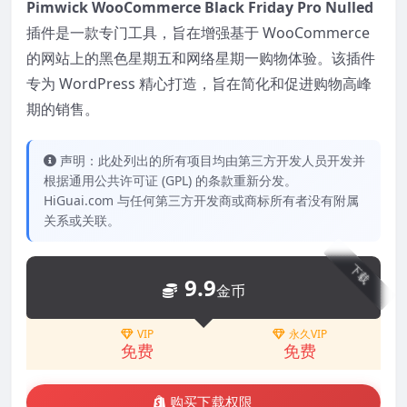
Pimwick WooCommerce Black Friday Pro Nulled
插件是一款专门工具，旨在增强基于 WooCommerce
的网站上的黑色星期五和网络星期一购物体验。该插件
专为 WordPress 精心打造，旨在简化和促进购物高峰
期的销售。
声明：此处列出的所有项目均由第三方开发人员开发并
根据通用公共许可证 (GPL) 的条款重新分发。
HiGuai.com 与任何第三方开发商或商标所有者没有附属
关系或关联。
下载
9.9
金币
VIP
永久VIP
免费
免费
购买下载权限