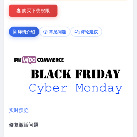
购买下载权限
详情介绍
常见问题
评论建议
实时预览
修复激活问题