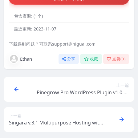
包含资源:
(1个)
最近更新:
2023-11-07
下载遇到问题？可联系support@higuai.com
Ethan
分享
收藏
点赞(
0
)
上一篇
Pinegrow Pro WordPress Plugin v1.0.23
(Activated)
下一篇
Singara v.3.1 Multipurpose Hosting with
WHMCS WordPress Themes