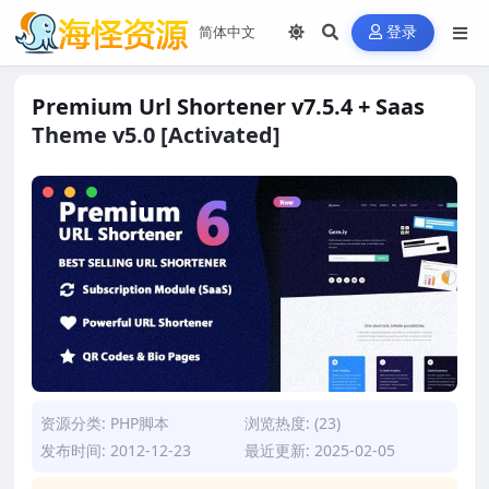
登录
Premium Url Shortener v7.5.4 + Saas
Theme v5.0 [Activated]
资源分类:
PHP脚本
浏览热度: (23)
发布时间: 2012-12-23
最近更新: 2025-02-05