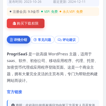
发布时间: 2023-10-26
最近更新: 2024-12-11
注册会员:
9.9金币
VIP:
免费
永久VIP:
免费
购买下载权限
详情介绍
常见问题
评论建议
ProgriSaaS
是一款高级 WordPress 主题，适用于
saas、软件、初创公司、移动应用程序、代理、托管、
加密货币代理或应用程序登陆页面。这是一个商业主
题，拥有大量完全灵活的主页布局，专门为帮助您构建
网站而设计。
官方链接
声明：此处列出的所有项目均由第三方开发人员开发并