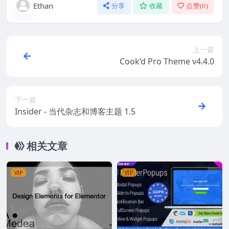
Ethan
分享
收藏
点赞(
0
)
上一篇
Cook’d Pro Theme v4.4.0
下一篇
Insider - 当代杂志和博客主题 1.5
相关文章
VIP
VIP