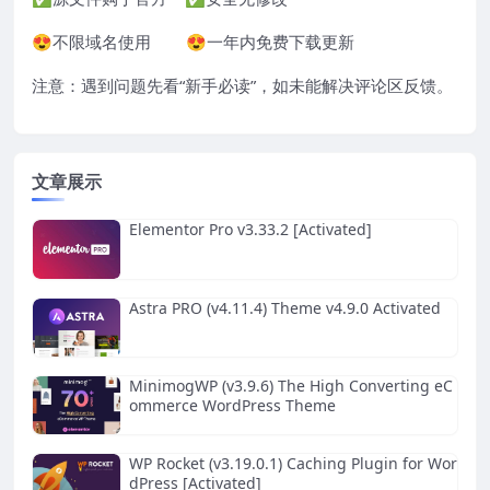
😍不限域名使用 😍一年内免费下载更新
注意：遇到问题先看“
新手必读
”，如未能解决评论区反馈。
文章展示
Elementor Pro v3.33.2 [Activated]
Astra PRO (v4.11.4) Theme v4.9.0 Activated
MinimogWP (v3.9.6) The High Converting eC
ommerce WordPress Theme
WP Rocket (v3.19.0.1) Caching Plugin for Wor
dPress [Activated]