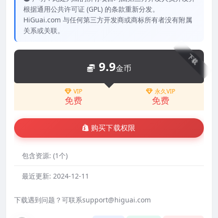
根据通用公共许可证 (GPL) 的条款重新分发。
HiGuai.com 与任何第三方开发商或商标所有者没有附属
关系或关联。
下载
9.9
金币
VIP
永久VIP
免费
免费
购买下载权限
包含资源:
(1个)
最近更新:
2024-12-11
下载遇到问题？可联系support@higuai.com