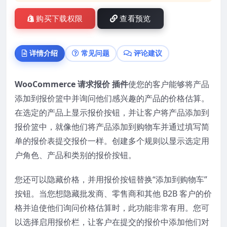
购买下载权限
查看预览
详情介绍
常见问题
评论建议
WooCommerce 请求报价 插件
使您的客户能够将产品
添加到报价篮中并询问他们感兴趣的产品的价格估算。
在选定的产品上显示报价按钮，并让客户将产品添加到
报价篮中，就像他们将产品添加到购物车并通过填写简
单的报价表提交报价一样。创建多个规则以显示选定用
户角色、产品和类别的报价按钮。
您还可以隐藏价格，并用报价按钮替换“添加到购物车”
按钮。当您想隐藏批发商、零售商和其他 B2B 客户的价
格并迫使他们询问价格估算时，此功能非常有用。您可
以选择启用报价栏，让客户在提交的报价中添加他们对