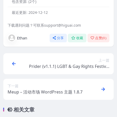
包含资源:
(2个)
最近更新:
2024-12-12
下载遇到问题？可联系support@higuai.com
Ethan
分享
收藏
点赞(
0
)
上一篇
Prider (v1.1.1) LGBT & Gay Rights Festival
WordPress Theme + Bar
下一篇
Meup – 活动市场 WordPress 主题 1.8.7
相关文章