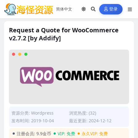
登录
Request a Quote for WooCommerce
v2.7.2 [by Addify]
资源分类:
Wordpress
浏览热度: (32)
发布时间: 2019-10-04
最近更新: 2024-12-12
注册会员:
9.9金币
VIP:
免费
永久VIP:
免费