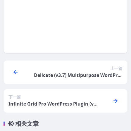
登录后评论
提示：请文明发言
上一篇
Delicate (v3.7) Multipurpose WordPres
s Theme
下一篇
Infinite Grid Pro WordPress Plugin (v3.
1)
相关文章