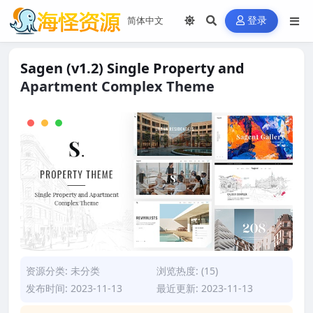
登录
Sagen (v1.2) Single Property and
Apartment Complex Theme
资源分类:
未分类
浏览热度: (15)
发布时间: 2023-11-13
最近更新: 2023-11-13