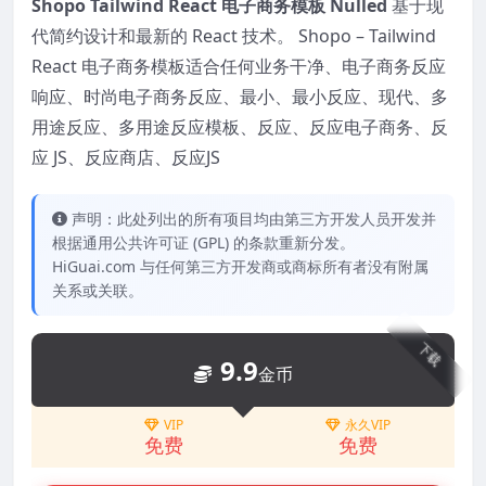
Shopo Tailwind React 电子商务模板 Nulled
基于现
代简约设计和最新的 React 技术。 Shopo – Tailwind
React 电子商务模板适合任何业务干净、电子商务反应
响应、时尚电子商务反应、最小、最小反应、现代、多
用途反应、多用途反应模板、反应、反应电子商务、反
应 JS、反应商店、反应JS
声明：此处列出的所有项目均由第三方开发人员开发并
根据通用公共许可证 (GPL) 的条款重新分发。
HiGuai.com 与任何第三方开发商或商标所有者没有附属
关系或关联。
下载
9.9
金币
VIP
永久VIP
免费
免费