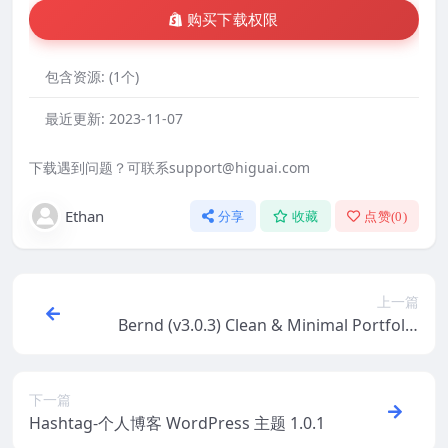
购买下载权限
包含资源:
(1个)
最近更新:
2023-11-07
下载遇到问题？可联系support@higuai.com
Ethan
分享
收藏
点赞(
0
)
上一篇
Bernd (v3.0.3) Clean & Minimal Portfolio
Hugo Theme
下一篇
Hashtag-个人博客 WordPress 主题 1.0.1