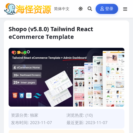
登录
Shopo (v5.8.0) Tailwind React
eCommerce Template
资源分类:
独家
浏览热度: (10)
发布时间: 2023-11-07
最近更新: 2023-11-07