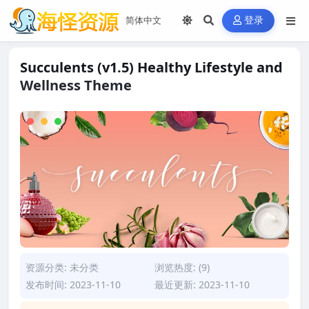
登录
Succulents (v1.5) Healthy Lifestyle and
Wellness Theme
资源分类:
未分类
浏览热度: (9)
发布时间: 2023-11-10
最近更新: 2023-11-10