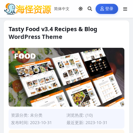
登录
Tasty Food v3.4 Recipes & Blog
WordPress Theme
资源分类:
未分类
浏览热度: (10)
发布时间: 2023-10-31
最近更新: 2023-10-31