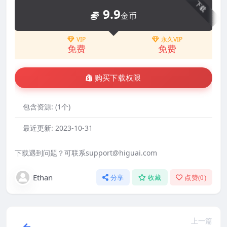
下载
9.9
金币
VIP
永久VIP
免费
免费
购买下载权限
包含资源:
(1个)
最近更新:
2023-10-31
下载遇到问题？可联系support@higuai.com
Ethan
分享
收藏
点赞(
0
)
上一篇