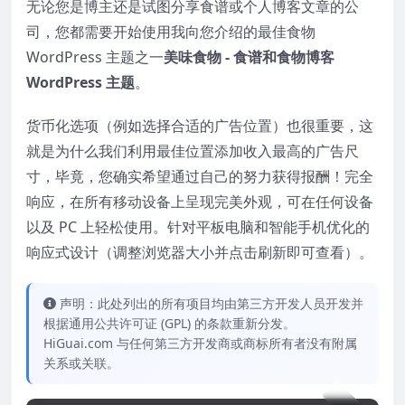
无论您是博主还是试图分享食谱或个人博客文章的公
司，您都需要开始使用我向您介绍的最佳食物
WordPress 主题之一
美味食物 - 食谱和食物博客
WordPress 主题
。
货币化选项（例如选择合适的广告位置）也很重要，这
就是为什么我们利用最佳位置添加收入最高的广告尺
寸，毕竟，您确实希望通过自己的努力获得报酬！完全
响应，在所有移动设备上呈现完美外观，可在任何设备
以及 PC 上轻松使用。针对平板电脑和智能手机优化的
响应式设计（调整浏览器大小并点击刷新即可查看）。
声明：此处列出的所有项目均由第三方开发人员开发并
根据通用公共许可证 (GPL) 的条款重新分发。
HiGuai.com 与任何第三方开发商或商标所有者没有附属
关系或关联。