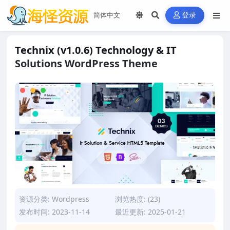
登录
Technix (v1.0.6) Technology & IT
Solutions WordPress Theme
资源分类:
Wordpress
浏览热度: (23)
发布时间: 2023-11-14
最近更新: 2025-01-21