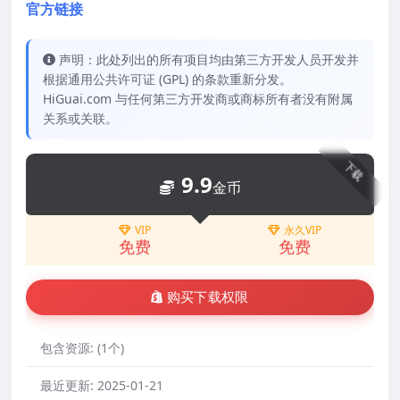
官方链接
声明：此处列出的所有项目均由第三方开发人员开发并
根据通用公共许可证 (GPL) 的条款重新分发。
HiGuai.com 与任何第三方开发商或商标所有者没有附属
关系或关联。
下载
9.9
金币
VIP
永久VIP
免费
免费
购买下载权限
包含资源:
(1个)
最近更新:
2025-01-21