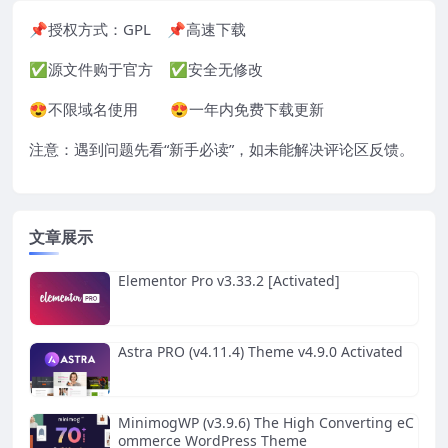
📌授权方式：
GPL
📌高速下载
✅源文件购于官方 ✅安全无修改
😍不限域名使用 😍一年内免费下载更新
注意：遇到问题先看“
新手必读
”，如未能解决评论区反馈。
文章展示
Elementor Pro v3.33.2 [Activated]
Astra PRO (v4.11.4) Theme v4.9.0 Activated
MinimogWP (v3.9.6) The High Converting eC
ommerce WordPress Theme