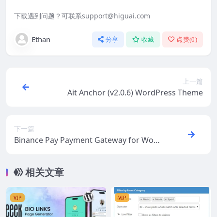
下载遇到问题？可联系support@higuai.com
Ethan
分享
收藏
点赞(
0
)
上一篇
Ait Anchor (v2.0.6) WordPress Theme
下一篇
Binance Pay Payment Gateway for WooC
ommerce (v1.0.2)
相关文章
VIP
VIP