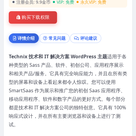
注册会员:
9.9金币
VIP:
免费
永久VIP:
免费
购买下载权限
详情介绍
常见问题
评论建议
Technix 技术和 IT 解决方案 WordPress 主题
适用于各
种类型的 Sass 产品、软件、初创公司、应用程序展示
和相关产品/服务。它具有完全响应能力，并且在所有类
型的屏幕和设备上看起来都令人惊叹。您可以使用
SmartSaas 作为展示和推广您的初创 Saas 应用程序、
移动应用程序、软件和数字产品的更好方式。每个部分
都是技术和 IT 解决方案公司的独特创意。它具有 100%
响应式设计，并在所有主要浏览器和设备上进行了测
试。