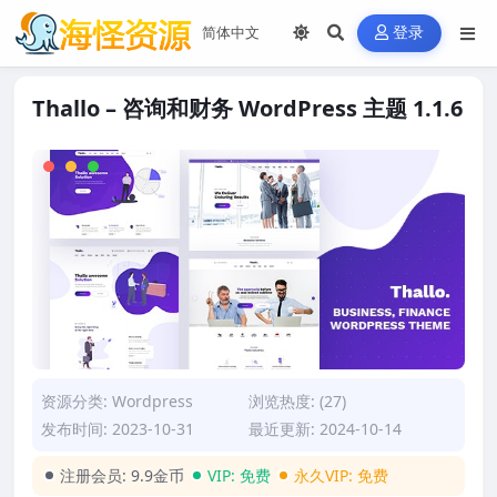
登录
Thallo – 咨询和财务 WordPress 主题 1.1.6
资源分类:
Wordpress
浏览热度: (27)
发布时间: 2023-10-31
最近更新: 2024-10-14
注册会员:
9.9金币
VIP:
免费
永久VIP:
免费