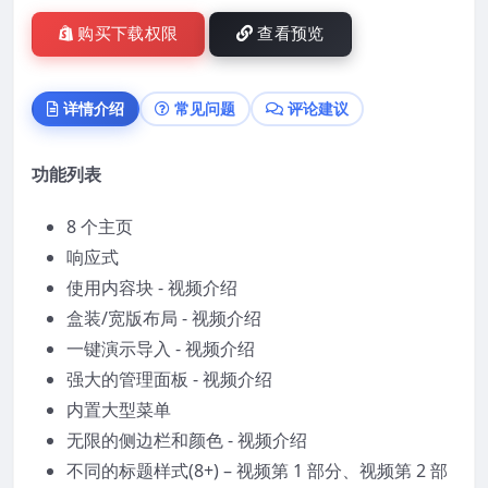
购买下载权限
查看预览
详情介绍
常见问题
评论建议
功能列表
8 个主页
响应式
使用内容块 - 视频介绍
盒装/宽版布局 - 视频介绍
一键演示导入 - 视频介绍
强大的管理面板 - 视频介绍
内置大型菜单
无限的侧边栏和颜色 - 视频介绍
不同的标题样式(8+) – 视频第 1 部分、视频第 2 部