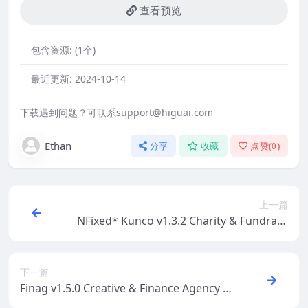
查看预览
包含资源:
(1个)
最近更新:
2024-10-14
下载遇到问题？可联系support@higuai.com
Ethan
分享
收藏
点赞(
0
)
上一篇
NFixed* Kunco v1.3.2 Charity & Fundraisi
ng WordPress Theme
下一篇
Finag v1.5.0 Creative & Finance Agency W
ordPress Theme