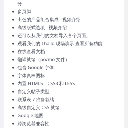
分
多页脚
出色的产品组合集成 - 视频介绍
高级版式选项 - 视频介绍
还可以从我们的文档导入各个页面。
观看我们的 Thallo 现场演示 查看所有功能
在线查看文档
翻译就绪（po/mo 文件）
包含 Google 字体
字体真棒图标
内置 HTML5、CSS3 和 LESS
自定义帖子类型
联系表 7 准备就绪
高级自定义 CSS 就绪
Google 地图
跨浏览器兼容性