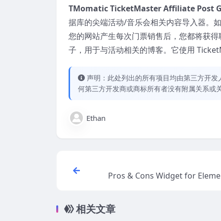
TMomatic TicketMaster Affiliate Po
据库的尖端活动/音乐会相关内容导入器。
您的网站产生每次门票销售后，您都将获得
子，用于与活动相关的博客。它使用 Ticket
声明：此处列出的所有项目均由第三方开发人员开
何第三方开发商或商标所有者没有附属关系或
Ethan
Pros & Cons Widget for Eleme
相关文章