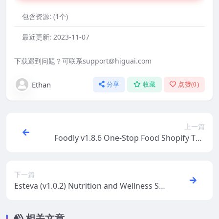
包含资源:
(1个)
最近更新:
2023-11-07
下载遇到问题？可联系support@higuai.com
Ethan
分享
收藏
点赞(
0
)
上一篇
Foodly v1.8.6 One-Stop Food Shopify The
me
下一篇
Esteva (v1.0.2) Nutrition and Wellness Sh
opify Theme
相关文章