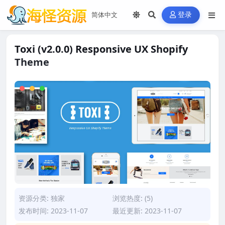
登录
Toxi (v2.0.0) Responsive UX Shopify
Theme
资源分类:
独家
浏览热度: (5)
发布时间: 2023-11-07
最近更新: 2023-11-07