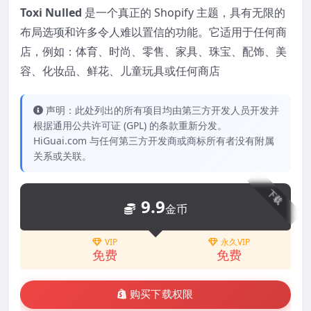
Toxi Nulled
是一个真正的 Shopify 主题，具有无限的
布局选项和许多令人难以置信的功能。它适用于任何商
店，例如：体育、时尚、零售、家具、珠宝、配饰、美
容、化妆品、鲜花、儿童玩具或任何商店
声明：此处列出的所有项目均由第三方开发人员开发并
根据通用公共许可证 (GPL) 的条款重新分发。
HiGuai.com 与任何第三方开发商或商标所有者没有附属
关系或关联。
下载
9.9
金币
VIP
永久VIP
免费
免费
购买下载权限