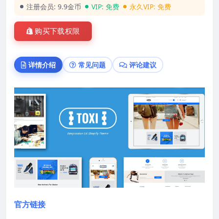
注册会员:
9.9金币
VIP:
免费
永久VIP:
免费
购买下载权限
详情介绍
常见问题
评论建议
官方链接