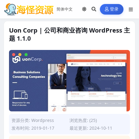
登录
Uon Corp | 公司和商业咨询 WordPress 主
题 1.1.0
资源分类:
Wordpress
浏览热度: (25)
发布时间: 2019-01-17
最近更新: 2024-10-11