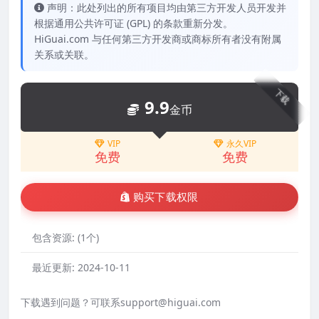
声明：此处列出的所有项目均由第三方开发人员开发并
根据通用公共许可证 (GPL) 的条款重新分发。
HiGuai.com 与任何第三方开发商或商标所有者没有附属
关系或关联。
下载
9.9
金币
VIP
永久VIP
免费
免费
购买下载权限
包含资源:
(1个)
最近更新:
2024-10-11
下载遇到问题？可联系support@higuai.com