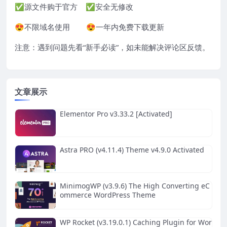
✅源文件购于官方 ✅安全无修改
😍不限域名使用 😍一年内免费下载更新
注意：遇到问题先看“
新手必读
”，如未能解决评论区反馈。
文章展示
Elementor Pro v3.33.2 [Activated]
Astra PRO (v4.11.4) Theme v4.9.0 Activated
MinimogWP (v3.9.6) The High Converting eC
ommerce WordPress Theme
WP Rocket (v3.19.0.1) Caching Plugin for Wor