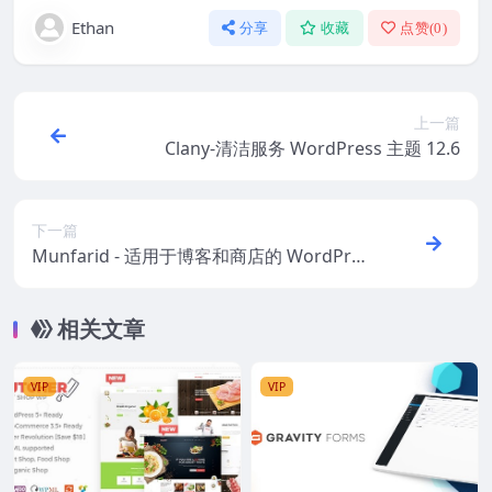
Ethan
分享
收藏
点赞(
0
)
上一篇
Clany-清洁服务 WordPress 主题 12.6
下一篇
Munfarid - 适用于博客和商店的 WordPres
s 主题 1.0.5
相关文章
VIP
VIP