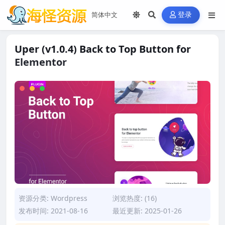
登录
Uper (v1.0.4) Back to Top Button for
Elementor
资源分类:
Wordpress
浏览热度: (16)
发布时间: 2021-08-16
最近更新: 2025-01-26