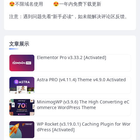
😍不限域名使用 😍一年内免费下载更新
注意：遇到问题先看“
新手必读
”，如未能解决评论区反馈。
文章展示
Elementor Pro v3.33.2 [Activated]
Astra PRO (v4.11.4) Theme v4.9.0 Activated
MinimogWP (v3.9.6) The High Converting eC
ommerce WordPress Theme
WP Rocket (v3.19.0.1) Caching Plugin for Wor
dPress [Activated]