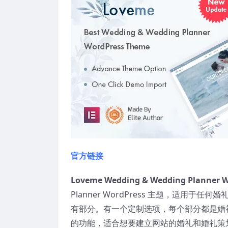
官方链接
Loveme Wedding & Wedding Planner W
Planner WordPress 主题，适
有部分。有一个定制选项，每个部分都是婚
的功能，适合想要建立网站的婚礼和婚礼策