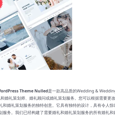
ordPress Theme Nulled
是一款高品质的Wedding & Weddin
用于任何婚礼和婚礼策划师、婚礼顾问或婚礼策划服务。您可以根据需要更
礼和婚礼策划服务的独特创意。它具有独特的设计，具有令人惊
划服务。我们已经构建了需要婚礼和婚礼策划服务的所有婚礼和