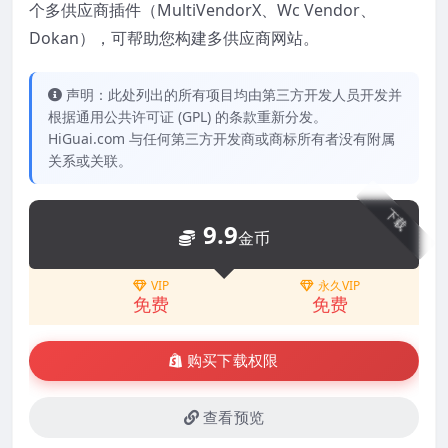
个多供应商插件（MultiVendorX、Wc Vendor、
Dokan），可帮助您构建多供应商网站。
声明：此处列出的所有项目均由第三方开发人员开发并
根据通用公共许可证 (GPL) 的条款重新分发。
HiGuai.com 与任何第三方开发商或商标所有者没有附属
关系或关联。
下载
9.9
金币
VIP
永久VIP
免费
免费
购买下载权限
查看预览