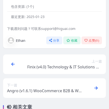
包含资源:
(1个)
最近更新:
2025-01-23
下载遇到问题？可联系support@higuai.com
Ethan
分享
收藏
点赞(
0
)
上一篇
Finix (v4.0) Technology & IT Solutions Wo
rdPress Theme
下一篇
Angro (v1.6.1) WooCommerce B2B & Wh
olesale Theme
相关文章