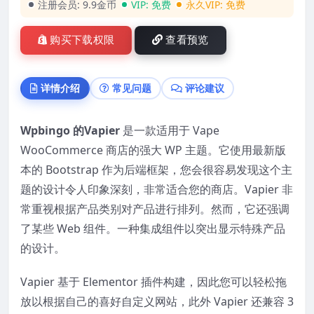
注册会员:
9.9金币
VIP:
免费
永久VIP:
免费
购买下载权限
查看预览
详情介绍
常见问题
评论建议
Wpbingo 的Vapier
是一款适用于 Vape
WooCommerce 商店的强大 WP 主题。它使用最新版
本的 Bootstrap 作为后端框架，您会很容易发现这个主
题的设计令人印象深刻，非常适合您的商店。Vapier 非
常重视根据产品类别对产品进行排列。然而，它还强调
了某些 Web 组件。一种集成组件以突出显示特殊产品
的设计。
Vapier 基于 Elementor 插件构建，因此您可以轻松拖
放以根据自己的喜好自定义网站，此外 Vapier 还兼容 3