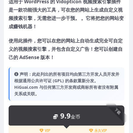
适用于 WordPress 的 Vidopticon 视频搜索引擎插件
是一款功能强大的工具，可在您的网站上生成自定义视
频搜索引擎，无需您进一步干预。 。它将把您的网站变
成赚钱机器！
使用此插件，您可以在您的网站上自动生成完全可自定
义的视频搜索引擎，并包含自定义广告！您可以创建自
己的 AdSense 版本！
声明：此处列出的所有项目均由第三方开发人员开发并
根据通用公共许可证 (GPL) 的条款重新分发。
HiGuai.com 与任何第三方开发商或商标所有者没有附属
关系或关联。
下载
9.9
金币
VIP
永久VIP