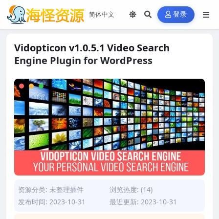
登录
Vidopticon v1.0.5.1 Video Search
Engine Plugin for WordPress
资源分类:
未整理插件
浏览热度: (14)
发布时间: 2023-10-31
最近更新: 2023-10-31