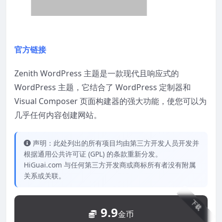
官方链接
Zenith WordPress 主题是一款现代且响应式的
WordPress 主题，它结合了 WordPress 定制器和
Visual Composer 页面构建器的强大功能，使您可以为
几乎任何内容创建网站。
声明：此处列出的所有项目均由第三方开发人员开发并
根据通用公共许可证 (GPL) 的条款重新分发。
HiGuai.com 与任何第三方开发商或商标所有者没有附属
关系或关联。
下载
9.9
金币