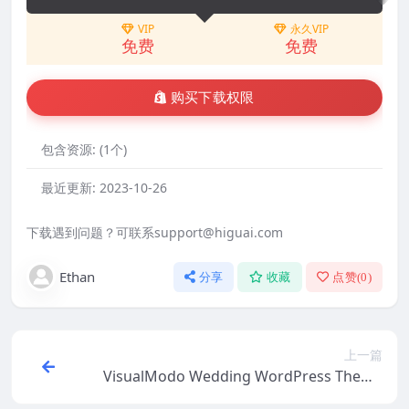
VIP
永久VIP
免费
免费
购买下载权限
包含资源:
(1个)
最近更新:
2023-10-26
下载遇到问题？可联系support@higuai.com
Ethan
分享
收藏
点赞(
0
)
上一篇
VisualModo Wedding WordPress Theme
v3.0.4