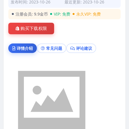
发布时间: 2023-10-26
最近更新: 2023-10-26
注册会员:
9.9金币
VIP:
免费
永久VIP:
免费
购买下载权限
详情介绍
常见问题
评论建议