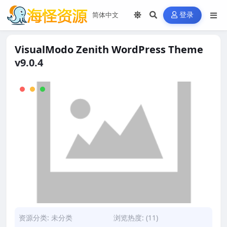
登录
VisualModo Zenith WordPress Theme
v9.0.4
资源分类:
未分类
浏览热度: (11)