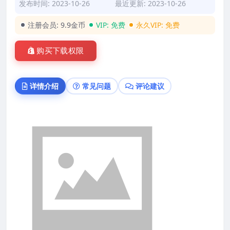
发布时间: 2023-10-26
最近更新: 2023-10-26
注册会员:
9.9金币
VIP:
免费
永久VIP:
免费
购买下载权限
详情介绍
常见问题
评论建议