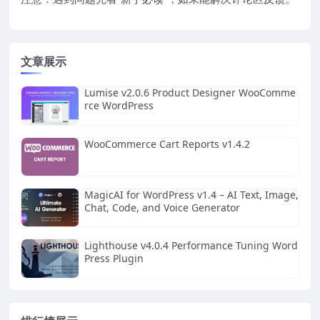
文章展示
Lumise v2.0.6 Product Designer WooComme
rce WordPress
WooCommerce Cart Reports v1.4.2
MagicAI for WordPress v1.4 – AI Text, Image,
Chat, Code, and Voice Generator
Lighthouse v4.0.4 Performance Tuning Word
Press Plugin