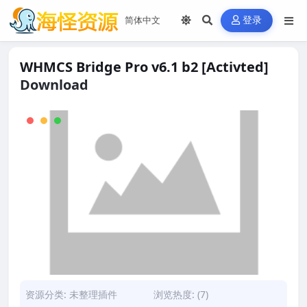
登录
WHMCS Bridge Pro v6.1 b2 [Activted]
Download
资源分类:
未整理插件
浏览热度: (7)