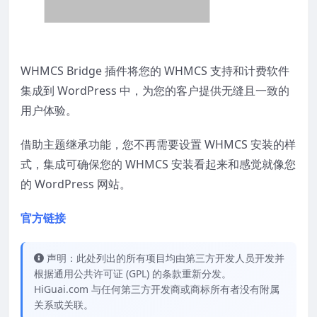
WHMCS Bridge 插件将您的 WHMCS 支持和计费软件
集成到 WordPress 中，为您的客户提供无缝且一致的
用户体验。
借助主题继承功能，您不再需要设置 WHMCS 安装的样
式，集成可确保您的 WHMCS 安装看起来和感觉就像您
的 WordPress 网站。
官方链接
声明：此处列出的所有项目均由第三方开发人员开发并
根据通用公共许可证 (GPL) 的条款重新分发。
HiGuai.com 与任何第三方开发商或商标所有者没有附属
关系或关联。