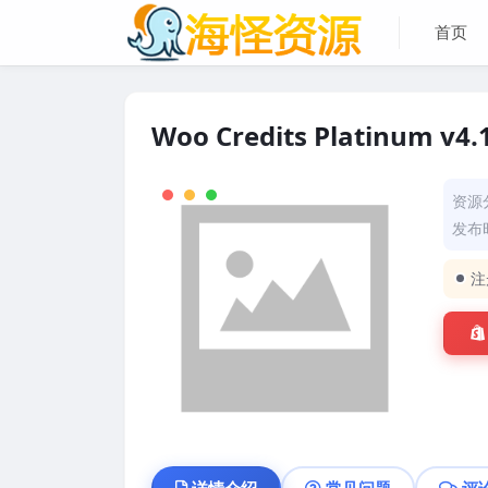
首页
Woo Credits Platinum v4.
资源
发布时
注
详情介绍
常见问题
评