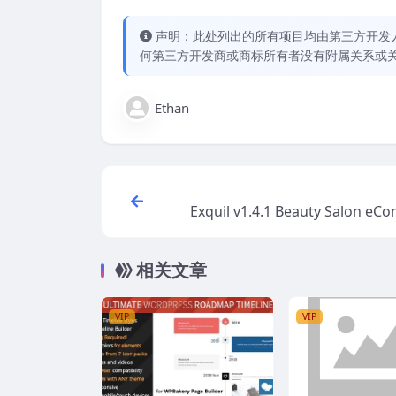
声明：此处列出的所有项目均由第三方开发人员开
何第三方开发商或商标所有者没有附属关系或
Ethan
Exquil v1.4.1 Beauty Salon e
相关文章
VIP
VIP