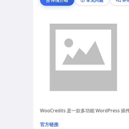
WooCredits 是一款多功能 WordPre
官方链接