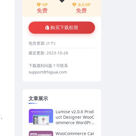
VIP
永久VIP
免费
免费
购买下载权限
包含资源:
(1个)
最近更新:
2023-10-26
下载遇到问题？可联系
support@higuai.com
文章展示
Lumise v2.0.6 Prod
店。
uct Designer WooC
ommerce WordPre
ss
WooCommerce Car