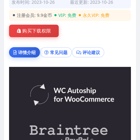
发布时间: 2023-10-26
最近更新: 2023-10-26
注册会员:
9.9金币
VIP:
免费
永久VIP:
免费
购买下载权限
详情介绍
常见问题
评论建议