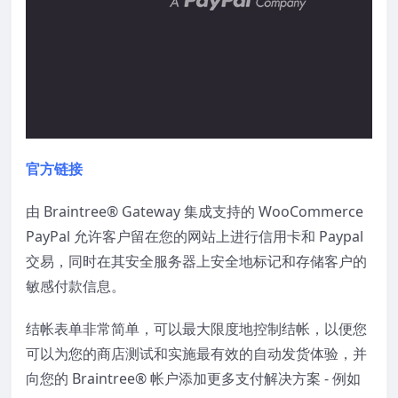
官方链接
由 Braintree® Gateway 集成支持的 WooCommerce
PayPal 允许客户留在您的网站上进行信用卡和 Paypal
交易，同时在其安全服务器上安全地标记和存储客户的
敏感付款信息。
结帐表单非常简单，可以最大限度地控制结帐，以便您
可以为您的商店测试和实施最有效的自动发货体验，并
向您的 Braintree® 帐户添加更多支付解决方案 - 例如