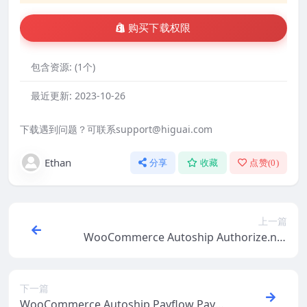
购买下载权限
包含资源:
(1个)
最近更新:
2023-10-26
下载遇到问题？可联系support@higuai.com
Ethan
分享
收藏
点赞(
0
)
上一篇
WooCommerce Autoship Authorize.net
Payments v2.0.13
下一篇
WooCommerce Autoship Payflow Payme