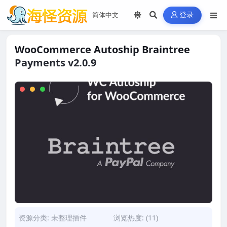
登录
WooCommerce Autoship Braintree
Payments v2.0.9
资源分类:
未整理插件
浏览热度: (11)