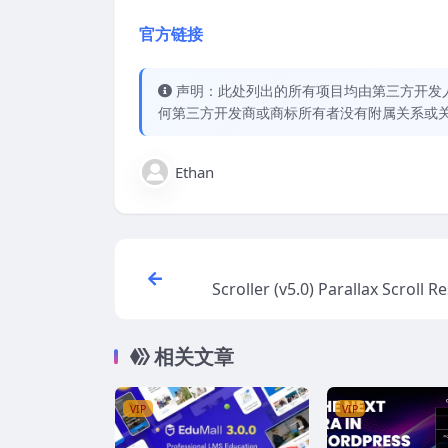
官方链接
声明：此处列出的所有项目均由第三方开发人员开
何第三方开发商或商标所有者没有附属关系或
Ethan
Scroller (v5.0) Parallax Scroll R
相关文章
VIP
VIP