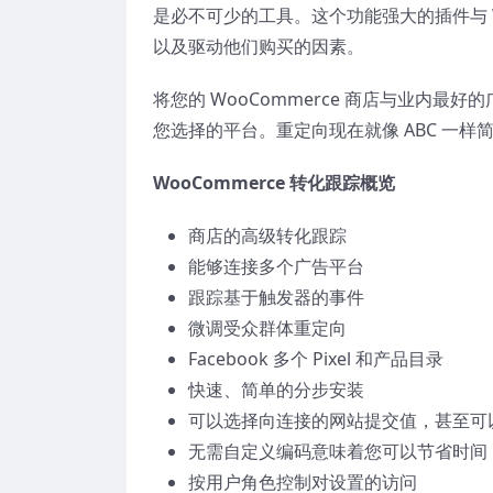
是必不可少的工具。这个功能强大的插件与 W
以及驱动他们购买的因素。
将您的 WooCommerce 商店与业内
您选择的平台。重定向现在就像 ABC 一样
WooCommerce 转化跟踪概览
商店的高级转化跟踪
能够连接多个广告平台
跟踪基于触发器的事件
微调受众群体重定向
Facebook 多个 Pixel 和产品目录
快速、简单的分步安装
可以选择向连接的网站提交值，甚至可
无需自定义编码意味着您可以节省时间
按用户角色控制对设置的访问