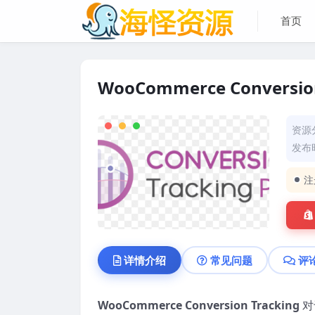
首页
WooCommerce Conversion 
资源
发布时
注
详情介绍
常见问题
评
WooCommerce Conversion Tracking
对