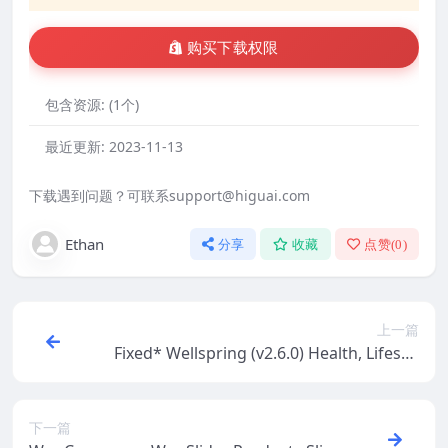
购买下载权限
包含资源:
(1个)
最近更新:
2023-11-13
下载遇到问题？可联系support@higuai.com
Ethan
分享
收藏
点赞(
0
)
上一篇
Fixed* Wellspring (v2.6.0) Health, Lifestyl
e & Wellness Theme
下一篇