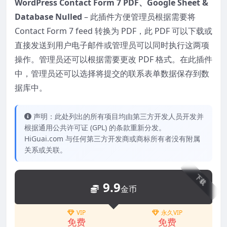
WordPress Contact Form 7 PDF、Google Sheet &
Database Nulled
– 此插件方便管理员根据需要将
Contact Form 7 feed 转换为 PDF，此 PDF 可以下载或
直接发送到用户电子邮件或管理员可以同时执行这两项
操作。管理员还可以根据需要更改 PDF 格式。在此插件
中，管理员还可以选择将提交的联系表单数据保存到数
据库中。
声明：此处列出的所有项目均由第三方开发人员开发并
根据通用公共许可证 (GPL) 的条款重新分发。
HiGuai.com 与任何第三方开发商或商标所有者没有附属
关系或关联。
下载
9.9
金币
VIP
永久VIP
免费
免费