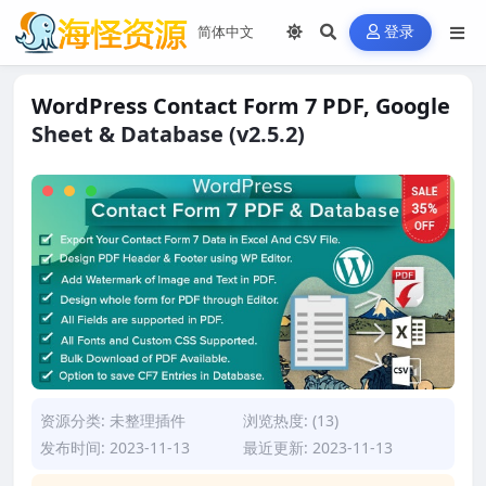
登录
WordPress Contact Form 7 PDF, Google
Sheet & Database (v2.5.2)
资源分类:
未整理插件
浏览热度: (13)
发布时间: 2023-11-13
最近更新: 2023-11-13