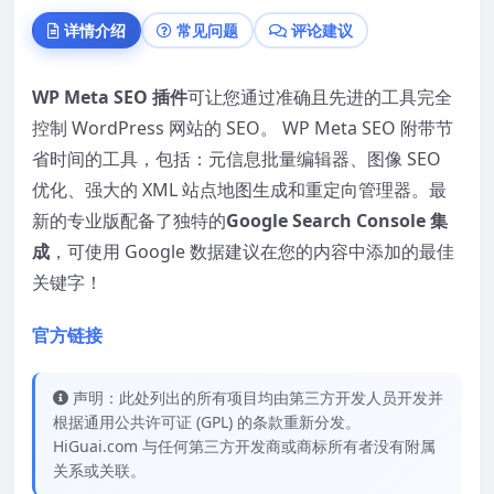
详情介绍
常见问题
评论建议
WP Meta SEO 插件
可让您通过准确且先进的工具完全
控制 WordPress 网站的 SEO。 WP Meta SEO 附带节
省时间的工具，包括：元信息批量编辑器、图像 SEO
优化、强大的 XML 站点地图生成和重定向管理器。最
新的专业版配备了独特的
Google Search Console 集
成
，可使用 Google 数据建议在您的内容中添加的最佳
关键字！
官方链接
声明：此处列出的所有项目均由第三方开发人员开发并
根据通用公共许可证 (GPL) 的条款重新分发。
HiGuai.com 与任何第三方开发商或商标所有者没有附属
关系或关联。