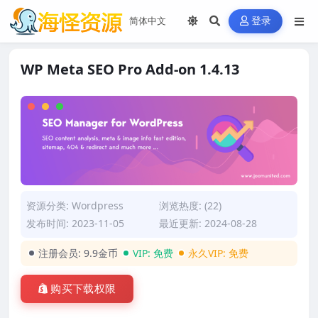
登录
WP Meta SEO Pro Add-on 1.4.13
资源分类:
Wordpress
浏览热度: (22)
发布时间: 2023-11-05
最近更新: 2024-08-28
注册会员:
9.9金币
VIP:
免费
永久VIP:
免费
购买下载权限