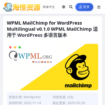
登录
WPML MailChimp for WordPress
Multilingual v0.1.0 WPML MailChimp 适
用于 WordPress 多语言版本
资源分类:
Wordpress
浏览热度: (33)
发布时间: 2023-11-14
最近更新: 2025-03-29