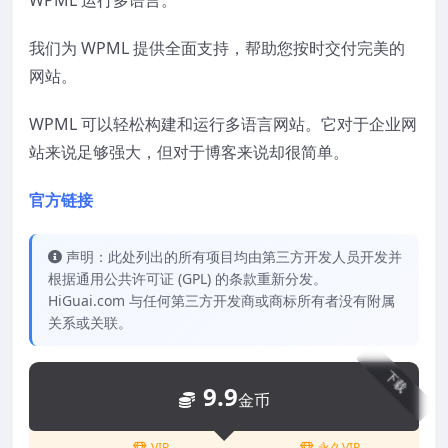
WPML 运行多语言。
我们为 WPML 提供全面支持，帮助您按时交付完美的
网站。
WPML 可以轻松构建和运行多语言网站。它对于企业网
站来说足够强大，但对于博客来说却很简单。
官方链接
声明：此处列出的所有项目均由第三方开发人员开发并
根据通用公共许可证 (GPL) 的条款重新分发。
HiGuai.com 与任何第三方开发商或商标所有者没有附属
关系或关联。
下载
9.9
金币
VIP
永久VIP