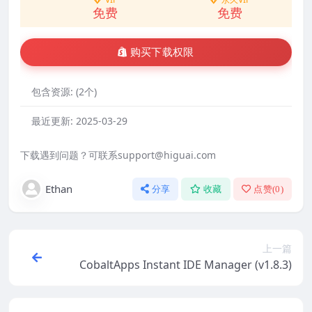
免费
免费
购买下载权限
包含资源:
(2个)
最近更新:
2025-03-29
下载遇到问题？可联系support@higuai.com
Ethan
分享
收藏
点赞(
0
)
上一篇
CobaltApps Instant IDE Manager (v1.8.3)