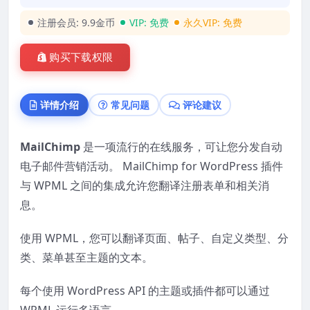
注册会员:
9.9金币
VIP:
免费
永久VIP:
免费
购买下载权限
详情介绍
常见问题
评论建议
MailChimp
是一项流行的在线服务，可让您分发自动
电子邮件营销活动。 MailChimp for WordPress 插件
与 WPML 之间的集成允许您翻译注册表单和相关消
息。
使用 WPML，您可以翻译页面、帖子、自定义类型、分
类、菜单甚至主题的文本。
每个使用 WordPress API 的主题或插件都可以通过