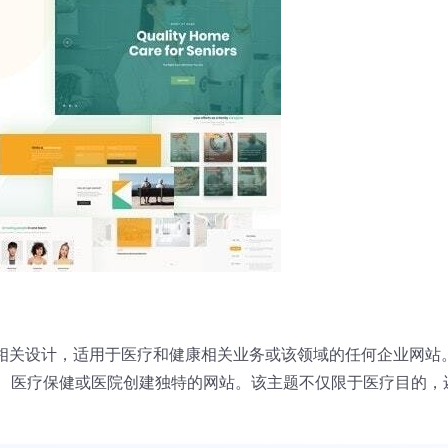
相关设计，适用于医疗和健康相关业务或该领域的任何企业网站
、医疗保健或医院创建独特的网站。该主题不仅限于医疗目的，