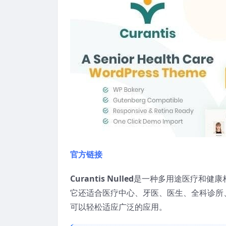
官方链接
Curantis Nulled
是一种多用途医疗和健康
它还适合医疗中心、牙医、医生、全科诊所
可以轻松适应广泛的应用。