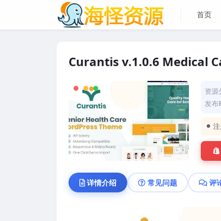
首页
Curantis v.1.0.6 Medical
资源
发布时
注
详情介绍
常见问题
评