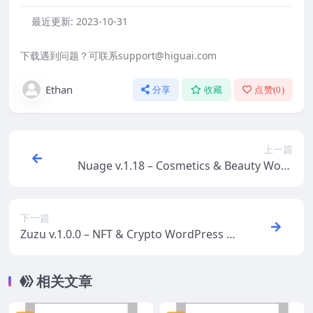
最近更新:
2023-10-31
下载遇到问题？可联系support@higuai.com
Ethan
分享
收藏
点赞(
0
)
上一篇
Nuage v.1.18 – Cosmetics & Beauty Word
Press Theme
下一篇
Zuzu v.1.0.0 – NFT & Crypto WordPress T
heme
相关文章