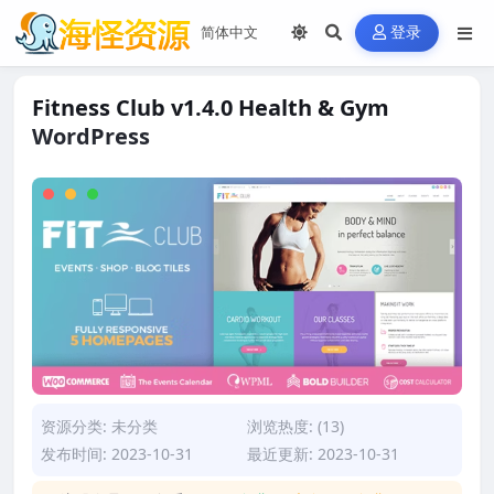
登录
Fitness Club v1.4.0 Health & Gym
WordPress
资源分类:
未分类
浏览热度: (13)
发布时间: 2023-10-31
最近更新: 2023-10-31