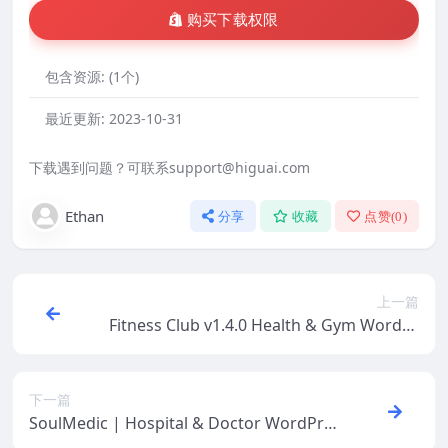
购买下载权限
包含资源:
(1个)
最近更新:
2023-10-31
下载遇到问题？可联系support@higuai.com
Ethan
分享
收藏
点赞(
0
)
上一篇
Fitness Club v1.4.0 Health & Gym WordPr
ess
下一篇
SoulMedic | Hospital & Doctor WordPre
ss Theme v4.9