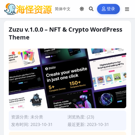
登录
Zuzu v.1.0.0 – NFT & Crypto WordPress
Theme
资源分类:
未分类
浏览热度: (23)
发布时间: 2023-10-31
最近更新: 2023-10-31