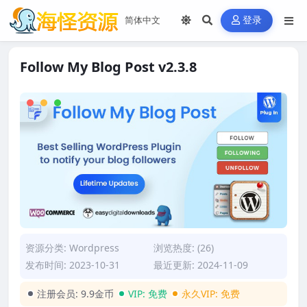
登录
Follow My Blog Post v2.3.8
资源分类:
Wordpress
浏览热度: (26)
发布时间: 2023-10-31
最近更新: 2024-11-09
注册会员:
9.9金币
VIP:
免费
永久VIP:
免费