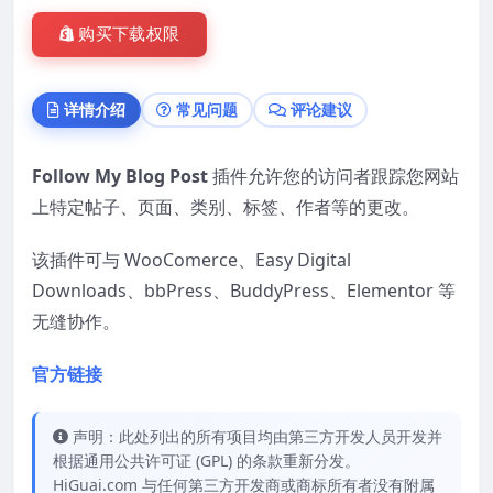
购买下载权限
详情介绍
常见问题
评论建议
Follow My Blog Post
插件允许您的访问者跟踪您网站
上特定帖子、页面、类别、标签、作者等的更改。
该插件可与 WooComerce、Easy Digital
Downloads、bbPress、BuddyPress、Elementor 等
无缝协作。
官方链接
声明：此处列出的所有项目均由第三方开发人员开发并
根据通用公共许可证 (GPL) 的条款重新分发。
HiGuai.com 与任何第三方开发商或商标所有者没有附属