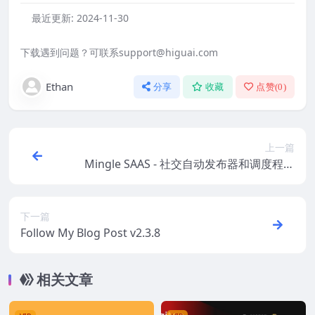
最近更新:
2024-11-30
下载遇到问题？可联系support@higuai.com
Ethan
分享
收藏
点赞(
0
)
上一篇
Mingle SAAS - 社交自动发布器和调度程序
PHP 脚本 5.4.8
下一篇
Follow My Blog Post v2.3.8
相关文章