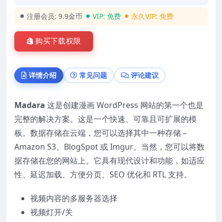
注册会员:
9.9金币
VIP:
免费
永久VIP:
免费
购买下载权限
详情介绍
常见问题
评论建议
Madara
这是创建漫画 WordPress 网站的第一个也是
完整的解决方案。这是一个快速、可靠且可扩展的模
板。数据存储在云端，您可以选择其中一种存储 –
Amazon S3、BlogSpot 或 Imgur。当然，您可以将数
据存储在您的网站上。它具有现代设计和功能，如适应
性、延迟加载、方便分页、SEO 优化和 RTL 支持。
视频内容的多服务器选择
视频灯开/关