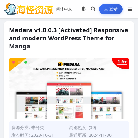
登录
Madara v1.8.0.3 [Activated] Responsive
and modern WordPress Theme for
Manga
资源分类:
未分类
浏览热度: (39)
发布时间: 2023-10-31
最近更新: 2024-11-30