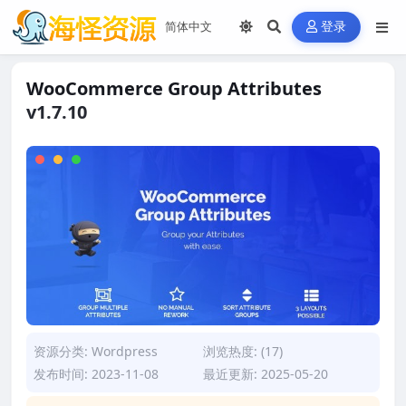
登录
WooCommerce Group Attributes
v1.7.10
资源分类:
Wordpress
浏览热度: (17)
发布时间: 2023-11-08
最近更新: 2025-05-20