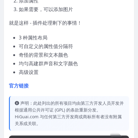
添加属性
如果需要，可以添加图片
就是这样 - 插件处理剩下的事情！
3 种属性布局
可自定义的属性值分隔符
奇怪的背景和文本颜色
均匀高建群声音和文字颜色
高级设置
官方链接
声明：此处列出的所有项目均由第三方开发人员开发并
根据通用公共许可证 (GPL) 的条款重新分发。
HiGuai.com 与任何第三方开发商或商标所有者没有附属
关系或关联。