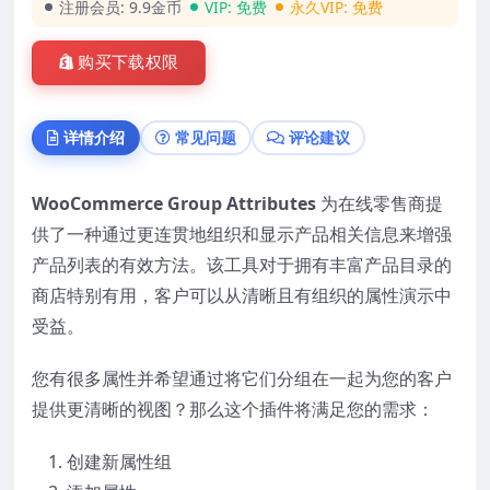
注册会员:
9.9金币
VIP:
免费
永久VIP:
免费
购买下载权限
详情介绍
常见问题
评论建议
WooCommerce Group Attributes
为在线零售商提
供了一种通过更连贯地组织和显示产品相关信息来增强
产品列表的有效方法。该工具对于拥有丰富产品目录的
商店特别有用，客户可以从清晰且有组织的属性演示中
受益。
您有很多属性并希望通过将它们分组在一起为您的客户
提供更清晰的视图？那么这个插件将满足您的需求：
创建新属性组