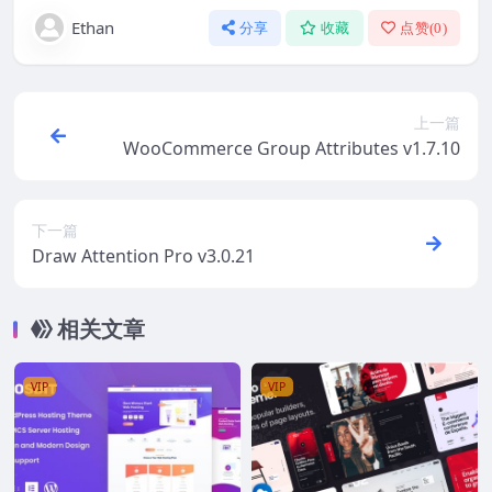
Ethan
分享
收藏
点赞(
0
)
上一篇
WooCommerce Group Attributes v1.7.10
下一篇
Draw Attention Pro v3.0.21
相关文章
VIP
VIP