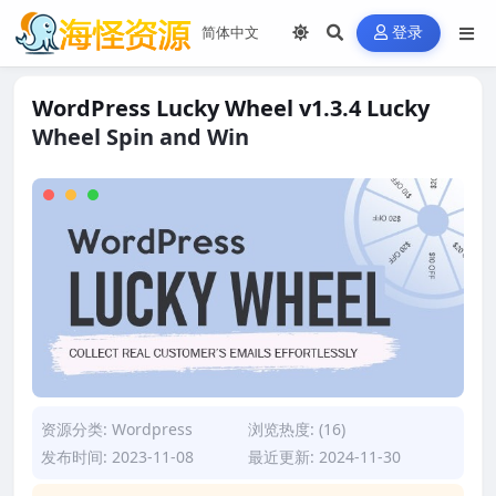
登录
WordPress Lucky Wheel v1.3.4 Lucky
Wheel Spin and Win
资源分类:
Wordpress
浏览热度: (16)
发布时间: 2023-11-08
最近更新: 2024-11-30