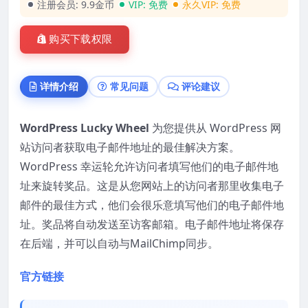
注册会员:
9.9金币
VIP:
免费
永久VIP:
免费
购买下载权限
详情介绍
常见问题
评论建议
WordPress Lucky Wheel
为您提供从 WordPress 网
站访问者获取电子邮件地址的最佳解决方案。
WordPress 幸运轮允许访问者填写他们的电子邮件地
址来旋转奖品。这是从您网站上的访问者那里收集电子
邮件的最佳方式，他们会很乐意填写他们的电子邮件地
址。奖品将自动发送至访客邮箱。电子邮件地址将保存
在后端，并可以自动与MailChimp同步。
官方链接