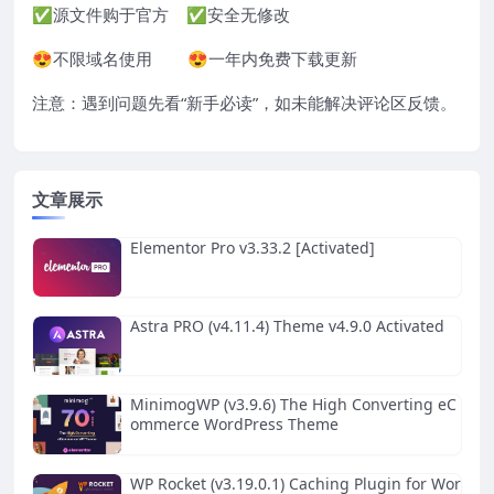
✅源文件购于官方 ✅安全无修改
😍不限域名使用 😍一年内免费下载更新
注意：遇到问题先看“
新手必读
”，如未能解决评论区反馈。
文章展示
Elementor Pro v3.33.2 [Activated]
Astra PRO (v4.11.4) Theme v4.9.0 Activated
MinimogWP (v3.9.6) The High Converting eC
ommerce WordPress Theme
WP Rocket (v3.19.0.1) Caching Plugin for Wor