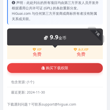
声明：此处列出的所有项目均由第三方开发人员开发并
根据通用公共许可证 (GPL) 的条款重新分发。
HiGuai.com 与任何第三方开发商或商标所有者没有附属
关系或关联。
下载
9.9
金币
VIP
永久VIP
免费
免费
购买下载权限
包含资源:
(1个)
最近更新:
2024-11-30
下载遇到问题？可联系support@higuai.com