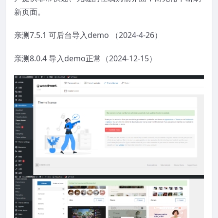
新页面。
亲测7.5.1 可后台导入demo （2024-4-26）
亲测8.0.4 导入demo正常（2024-12-15）