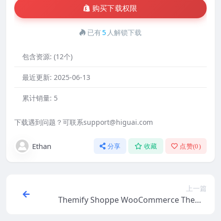
购买下载权限
已有
5
人解锁下载
包含资源:
(12个)
最近更新:
2025-06-13
累计销量:
5
下载遇到问题？可联系support@higuai.com
Ethan
分享
收藏
点赞(
0
)
上一篇
Themify Shoppe WooCommerce Theme
v7.4.0