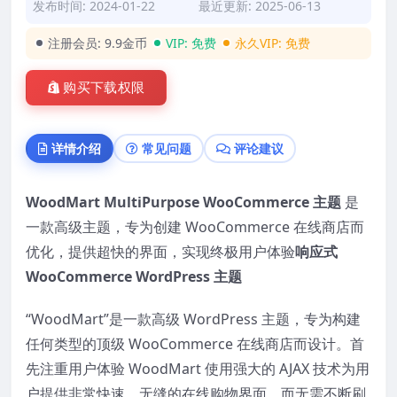
发布时间: 2024-01-22
最近更新: 2025-06-13
注册会员:
9.9金币
VIP:
免费
永久VIP:
免费
购买下载权限
详情介绍
常见问题
评论建议
WoodMart MultiPurpose WooCommerce 主题
是
一款高级主题，专为创建 WooCommerce 在线商店而
优化，提供超快的界面，实现终极用户体验
响应式
WooCommerce WordPress 主题
“WoodMart”是一款高级 WordPress 主题​，专为构建
任何类型的顶级 WooCommerce 在线商店而设计。首
先注重用户体验 WoodMart 使用强大的 AJAX 技术为用
户提供非常快速、无缝的在线购物界面，而无需不断刷